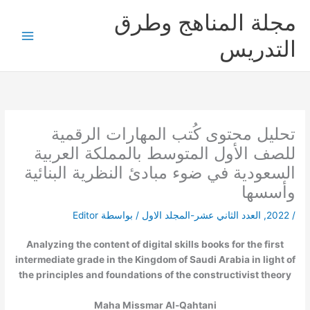
خطي
مجلة المناهج وطرق
لى
لمحتوى
التدريس
تحليل محتوى كُتب المهارات الرقمية
للصف الأول المتوسط بالمملكة العربية
السعودية في ضوء مبادئ النظرية البنائية
وأسسها
/
2022
,
العدد الثاني عشر-المجلد الاول
/ بواسطة
Editor
Analyzing the content of digital skills books for the first
intermediate grade in the Kingdom of Saudi Arabia in light of
the principles and foundations of the constructivist theory
Maha Missmar Al-Qahtani