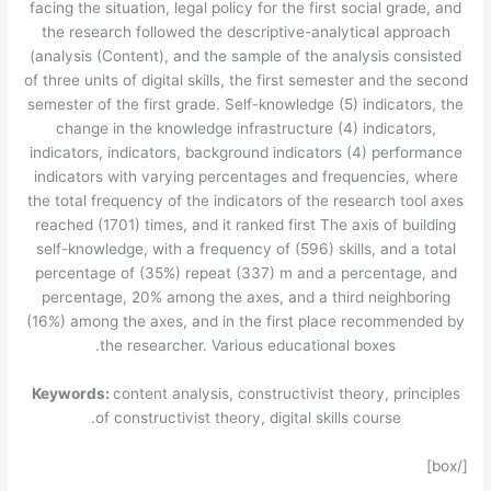
facing the situation, legal policy for the first social grade, and
the research followed the descriptive-analytical approach
(analysis (Content), and the sample of the analysis consisted
of three units of digital skills, the first semester and the second
semester of the first grade. Self-knowledge (5) indicators, the
change in the knowledge infrastructure (4) indicators,
indicators, indicators, background indicators (4) performance
indicators with varying percentages and frequencies, where
the total frequency of the indicators of the research tool axes
reached (1701) times, and it ranked first The axis of building
self-knowledge, with a frequency of (596) skills, and a total
percentage of (35%) repeat (337) m and a percentage, and
percentage, 20% among the axes, and a third neighboring
(16%) among the axes, and in the first place recommended by
the researcher. Various educational boxes.
Keywords:
content analysis, constructivist theory, principles
of constructivist theory, digital skills course.
[/box]