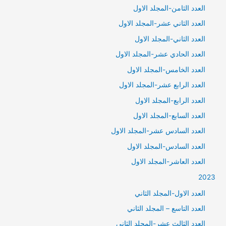
العدد الثامن-المجلد الاول
العدد الثاني عشر-المجلد الاول
العدد الثاني-المجلد الاول
العدد الحادي عشر-المجلد الاول
العدد الخامس-المجلد الاول
العدد الرابع عشر-المجلد الاول
العدد الرابع-المجلد الاول
العدد السابع-المجلد الاول
العدد السادس عشر-المجلد الاول
العدد السادس-المجلد الاول
العدد العاشر-المجلد الاول
2023
العدد الاول-المجلد الثاني
العدد التاسع – المجلد الثاني
العدد الثالث عشر-المجلد الثاني