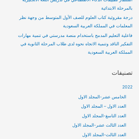
بالمرحلة الابتدائية
درجة مقروئية كتاب العلوم للصف الأول المتوسط من وجهة نظر
المعلمات في المملكة العربية السعودية
فاعلية التعليم المدمج باستخدام منصة مدرستي في تنمية مهارات
التفكير الناقد وتنمية الاتجاه نحوه لدى طلاب المرحلة الثانوية في
المملكة العربية السعودية
تصنيفات
2022
الخامس عشر-المجلد الاول
العدد الاول – المجلد الاول
العدد التاسغ-المجلد الاول
العدد الثالث عشر-المجلد الاول
العدد الثالث-المجلد الاول