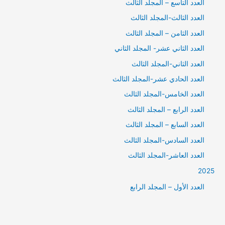
العدد التاسع – المجلد الثالث
العدد الثالث-المجلد الثالث
العدد الثامن – المجلد الثالث
العدد الثاني عشر- المجلد الثاني
العدد الثاني-المجلد الثالث
العدد الحادي عشر-المجلد الثالث
العدد الخامس-المجلد الثالث
العدد الرابع – المجلد الثالث
العدد السابع – المجلد الثالث
العدد السادس-المجلد الثالث
العدد العاشر-المجلد الثالث
2025
العدد الأول – المجلد الرابع