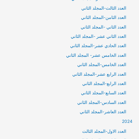
العدد الثالث-المجلد الثاني
العدد الثامن-المجلد الثاني
العدد الثاني -المجلد الثاني
العدد الثاني عشر -المجلد الثاني
العدد الحادي عشر-المجلد الثاني
العدد الخامس عشر- المجلد الثاني
العدد الخامس-المجلد الثاني
العدد الرابع عشر-المجلد الثاني
العدد الرابع-المجلد الثاني
العدد السابع-المجلد الثاني
العدد السادس-المجلد الثاني
العدد العاشر-المجلد الثاني
2024
العدد الاول-المجلد الثالث