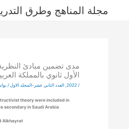
خطي
مجلة المناهج وطرق التدر
لى
لمحتوى
الأول ثانوي بالمملكة العرب
/
2022
,
العدد الثاني عشر-المجلد الاول
/ بوا
tructivist theory were included in
de secondary in Saudi Arabia
 Alkhayrat