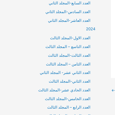
العدد السابع-المجلد الثاني
العدد السادس-المجلد الثاني
العدد العاشر-المجلد الثاني
2024
العدد الاول-المجلد الثالث
العدد التاسع – المجلد الثالث
العدد الثالث-المجلد الثالث
العدد الثامن – المجلد الثالث
العدد الثاني عشر- المجلد الثاني
العدد الثاني-المجلد الثالث
العدد الحادي عشر-المجلد الثالث
←
العدد الخامس-المجلد الثالث
العدد الرابع – المجلد الثالث