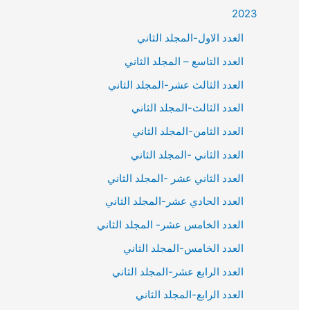
2023
العدد الاول-المجلد الثاني
العدد التاسع – المجلد الثاني
العدد الثالث عشر-المجلد الثاني
العدد الثالث-المجلد الثاني
العدد الثامن-المجلد الثاني
العدد الثاني -المجلد الثاني
العدد الثاني عشر -المجلد الثاني
العدد الحادي عشر-المجلد الثاني
العدد الخامس عشر- المجلد الثاني
العدد الخامس-المجلد الثاني
العدد الرابع عشر-المجلد الثاني
العدد الرابع-المجلد الثاني