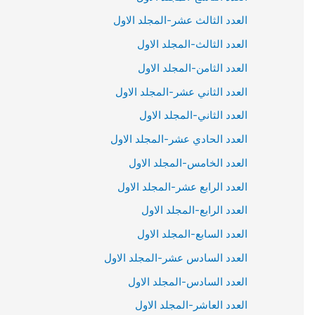
العدد الثالث عشر-المجلد الاول
العدد الثالث-المجلد الاول
العدد الثامن-المجلد الاول
العدد الثاني عشر-المجلد الاول
العدد الثاني-المجلد الاول
العدد الحادي عشر-المجلد الاول
العدد الخامس-المجلد الاول
العدد الرابع عشر-المجلد الاول
العدد الرابع-المجلد الاول
العدد السابع-المجلد الاول
العدد السادس عشر-المجلد الاول
العدد السادس-المجلد الاول
العدد العاشر-المجلد الاول