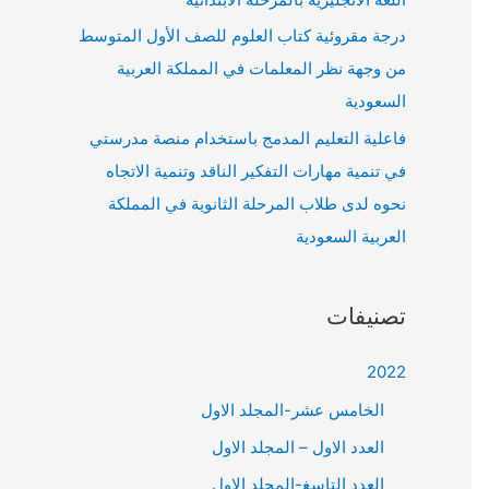
درجة مقروئية كتاب العلوم للصف الأول المتوسط
من وجهة نظر المعلمات في المملكة العربية
السعودية
فاعلية التعليم المدمج باستخدام منصة مدرستي
في تنمية مهارات التفكير الناقد وتنمية الاتجاه
نحوه لدى طلاب المرحلة الثانوية في المملكة
العربية السعودية
تصنيفات
2022
الخامس عشر-المجلد الاول
العدد الاول – المجلد الاول
العدد التاسغ-المجلد الاول