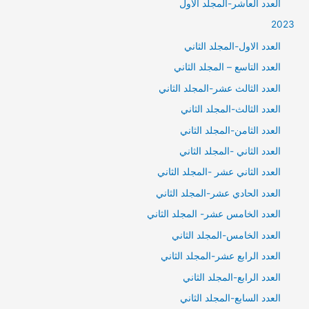
العدد العاشر-المجلد الاول
2023
العدد الاول-المجلد الثاني
العدد التاسع – المجلد الثاني
العدد الثالث عشر-المجلد الثاني
العدد الثالث-المجلد الثاني
العدد الثامن-المجلد الثاني
العدد الثاني -المجلد الثاني
العدد الثاني عشر -المجلد الثاني
العدد الحادي عشر-المجلد الثاني
العدد الخامس عشر- المجلد الثاني
العدد الخامس-المجلد الثاني
العدد الرابع عشر-المجلد الثاني
العدد الرابع-المجلد الثاني
العدد السابع-المجلد الثاني