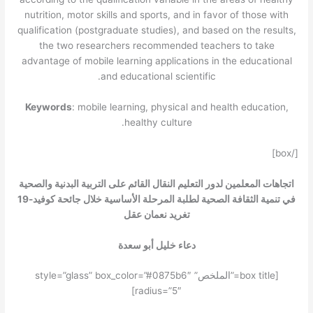
nutrition, motor skills and sports, and in favor of those with
qualification (postgraduate studies), and based on the results,
the two researchers recommended teachers to take
advantage of mobile learning applications in the educational
and educational scientific.
Keywords
: mobile learning, physical and health education,
healthy culture.
[/box]
اتجاهات المعلمين لدور التعليم النقال القائم على التربية البدنية والصحية
في تنمية الثقافة الصحية لطلبة المرحلة الأساسية خلال جائحة كوفيد-19
تغريد نعمان عقل
دعاء خليل أبو سعدة
[box title=”الملخص” style=”glass” box_color=”#0875b6″
radius=”5″]