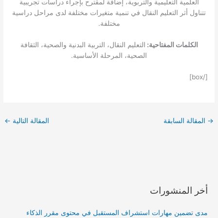
العلمية التعليمية والتربوية، إضافة لمقترح بإجراء دراسات تجريبية
تتناول أثر التعليم النقال في تنمية متغيرات مختلفة لدى مراحل دراسية
مختلفة.
الكلمات المفتاحية:
التعليم النقال، التربية البدنية والصحية، الثقافة
الصحية، المرحلة الأساسية.
[/box]
→
المقالة السابقة
المقالة التالية
←
أخر المنشورات
مدى تضمين مهارات استشراف المستقبل في محتوى مقرر الذكاء