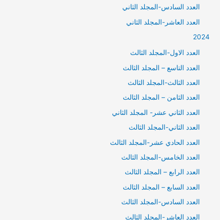
العدد السادس-المجلد الثاني
العدد العاشر-المجلد الثاني
2024
العدد الاول-المجلد الثالث
العدد التاسع – المجلد الثالث
العدد الثالث-المجلد الثالث
العدد الثامن – المجلد الثالث
العدد الثاني عشر- المجلد الثاني
العدد الثاني-المجلد الثالث
العدد الحادي عشر-المجلد الثالث
العدد الخامس-المجلد الثالث
العدد الرابع – المجلد الثالث
العدد السابع – المجلد الثالث
العدد السادس-المجلد الثالث
العدد العاشر-المجلد الثالث