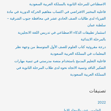
الاصطناعي للمرحلة الثانوية بالمملكة العربية السعودية
فاعلية المختبر الافتراضي في اكتساب مفاهيم الحركة الدورية في مادة
الفيزياء لدى طالبات الصف الحادي عشر في محافظة جنوب الشرقية –
سلطنة عمان
استثمار تطبيقات الذكاء الاصطناعي في تدريس اللغة الانجليزية
بالمرحلة الابتدائية
درجة مقروئية كتاب العلوم للصف الأول المتوسط من وجهة نظر
المعلمات في المملكة العربية السعودية
فاعلية التعليم المدمج باستخدام منصة مدرستي في تنمية مهارات
التفكير الناقد وتنمية الاتجاه نحوه لدى طلاب المرحلة الثانوية في
المملكة العربية السعودية
تصنيفات
2022
الخامس عشر-المجلد الاول