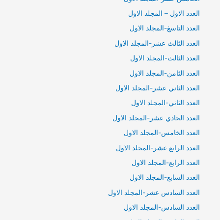
العدد الاول – المجلد الاول
العدد التاسغ-المجلد الاول
العدد الثالث عشر-المجلد الاول
العدد الثالث-المجلد الاول
العدد الثامن-المجلد الاول
العدد الثاني عشر-المجلد الاول
العدد الثاني-المجلد الاول
العدد الحادي عشر-المجلد الاول
العدد الخامس-المجلد الاول
العدد الرابع عشر-المجلد الاول
العدد الرابع-المجلد الاول
العدد السابع-المجلد الاول
العدد السادس عشر-المجلد الاول
العدد السادس-المجلد الاول