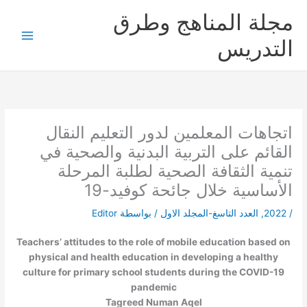
خطي
مجلة المناهج وطرق
لى
لمحتوى
التدريس
اتجاهات المعلمين لدور التعليم النقال
القائم على التربية البدنية والصحية في
تنمية الثقافة الصحية لطلبة المرحلة
الأساسية خلال جائحة كوفيد-19
/
2022
,
العدد التاسغ-المجلد الاول
/ بواسطة
Editor
Teachers’ attitudes to the role of mobile education based on
physical and health education in developing a healthy
culture for primary school students during the COVID-19
pandemic
Tagreed Numan Aqel