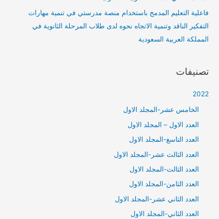
فاعلية التعليم المدمج باستخدام منصة مدرستي في تنمية مهارات
التفكير الناقد وتنمية الاتجاه نحوه لدى طلاب المرحلة الثانوية في
المملكة العربية السعودية
تصنيفات
2022
الخامس عشر-المجلد الاول
العدد الاول – المجلد الاول
العدد التاسغ-المجلد الاول
العدد الثالث عشر-المجلد الاول
العدد الثالث-المجلد الاول
العدد الثامن-المجلد الاول
العدد الثاني عشر-المجلد الاول
العدد الثاني-المجلد الاول