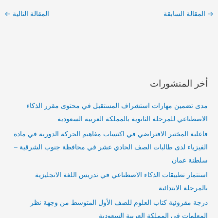
→
المقالة السابقة
المقالة التالية
←
أخر المنشورات
مدى تضمين مهارات استشراف المستقبل في محتوى مقرر الذكاء
الاصطناعي للمرحلة الثانوية بالمملكة العربية السعودية
فاعلية المختبر الافتراضي في اكتساب مفاهيم الحركة الدورية في مادة
الفيزياء لدى طالبات الصف الحادي عشر في محافظة جنوب الشرقية –
سلطنة عمان
استثمار تطبيقات الذكاء الاصطناعي في تدريس اللغة الانجليزية
بالمرحلة الابتدائية
درجة مقروئية كتاب العلوم للصف الأول المتوسط من وجهة نظر
المعلمات في المملكة العربية السعودية