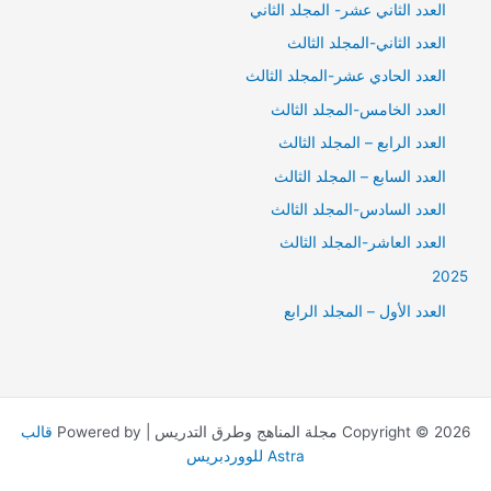
العدد الثاني عشر- المجلد الثاني
العدد الثاني-المجلد الثالث
العدد الحادي عشر-المجلد الثالث
العدد الخامس-المجلد الثالث
العدد الرابع – المجلد الثالث
العدد السابع – المجلد الثالث
العدد السادس-المجلد الثالث
العدد العاشر-المجلد الثالث
2025
العدد الأول – المجلد الرابع
Copyright © 2026 مجلة المناهج وطرق التدريس | Powered by
قالب
Astra للووردبريس