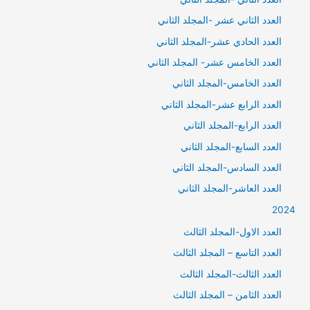
العدد الثاني عشر -المجلد الثاني
العدد الحادي عشر-المجلد الثاني
العدد الخامس عشر- المجلد الثاني
العدد الخامس-المجلد الثاني
العدد الرابع عشر-المجلد الثاني
العدد الرابع-المجلد الثاني
العدد السابع-المجلد الثاني
العدد السادس-المجلد الثاني
العدد العاشر-المجلد الثاني
2024
العدد الاول-المجلد الثالث
العدد التاسع – المجلد الثالث
العدد الثالث-المجلد الثالث
العدد الثامن – المجلد الثالث