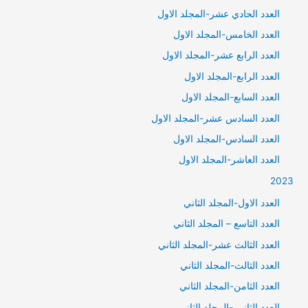
العدد الحادي عشر-المجلد الاول
العدد الخامس-المجلد الاول
العدد الرابع عشر-المجلد الاول
العدد الرابع-المجلد الاول
العدد السابع-المجلد الاول
العدد السادس عشر-المجلد الاول
العدد السادس-المجلد الاول
العدد العاشر-المجلد الاول
2023
العدد الاول-المجلد الثاني
العدد التاسع – المجلد الثاني
العدد الثالث عشر-المجلد الثاني
العدد الثالث-المجلد الثاني
العدد الثامن-المجلد الثاني
العدد الثاني -المجلد الثاني