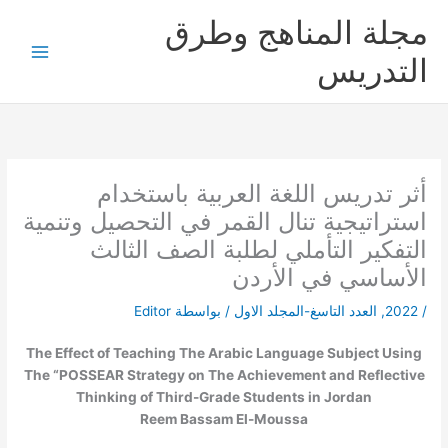
خطي
مجلة المناهج وطرق
لى
لمحتوى
التدريس
أثر تدريس اللغة العربية باستخدام
استراتيجية تنال القمر في التحصيل وتنمية
التفكير التأملي لطلبة الصف الثالث
الأساسي في الأردن
/
2022
,
العدد التاسغ-المجلد الاول
/ بواسطة
Editor
The Effect of Teaching The Arabic Language Subject Using
The “POSSEAR Strategy on The Achievement and Reflective
Thinking of Third-Grade Students in Jordan
Reem Bassam El-Moussa