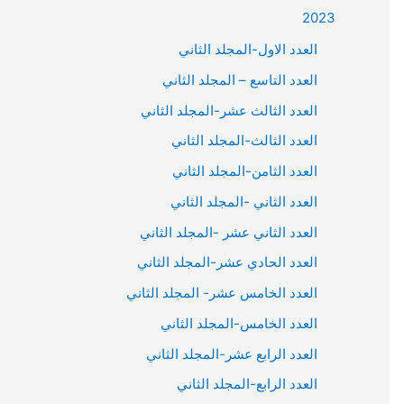
2023
العدد الاول-المجلد الثاني
العدد التاسع – المجلد الثاني
العدد الثالث عشر-المجلد الثاني
العدد الثالث-المجلد الثاني
العدد الثامن-المجلد الثاني
العدد الثاني -المجلد الثاني
العدد الثاني عشر -المجلد الثاني
العدد الحادي عشر-المجلد الثاني
العدد الخامس عشر- المجلد الثاني
العدد الخامس-المجلد الثاني
العدد الرابع عشر-المجلد الثاني
العدد الرابع-المجلد الثاني