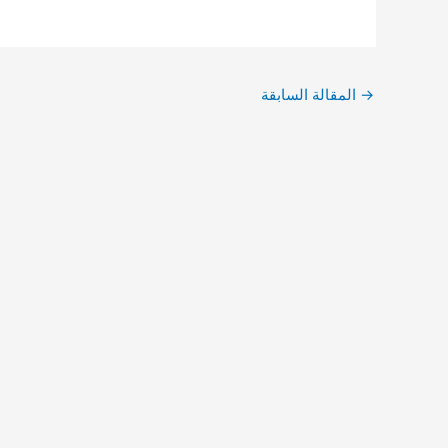
→
المقالة السابقة