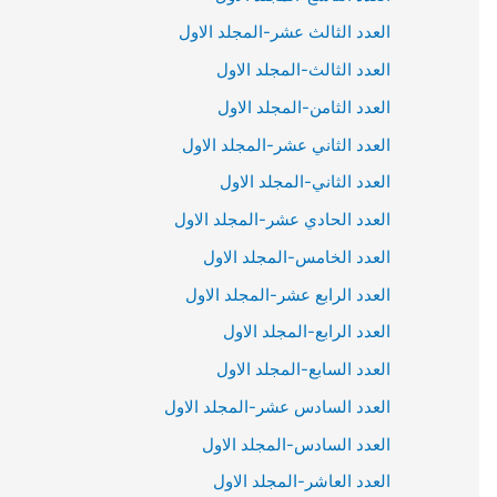
العدد الثالث عشر-المجلد الاول
العدد الثالث-المجلد الاول
العدد الثامن-المجلد الاول
العدد الثاني عشر-المجلد الاول
العدد الثاني-المجلد الاول
العدد الحادي عشر-المجلد الاول
العدد الخامس-المجلد الاول
العدد الرابع عشر-المجلد الاول
العدد الرابع-المجلد الاول
العدد السابع-المجلد الاول
العدد السادس عشر-المجلد الاول
العدد السادس-المجلد الاول
العدد العاشر-المجلد الاول