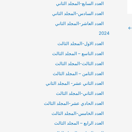
العدد السابع-المجلد الثاني
العدد السادس-المجلد الثاني
العدد العاشر-المجلد الثاني
←
2024
العدد الاول-المجلد الثالث
العدد التاسع – المجلد الثالث
العدد الثالث-المجلد الثالث
العدد الثامن – المجلد الثالث
العدد الثاني عشر- المجلد الثاني
العدد الثاني-المجلد الثالث
العدد الحادي عشر-المجلد الثالث
العدد الخامس-المجلد الثالث
العدد الرابع – المجلد الثالث