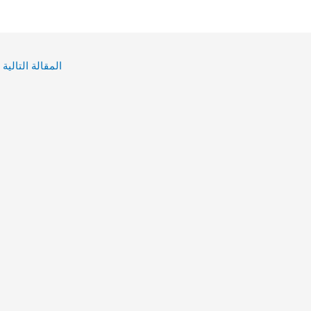
المقالة التالية