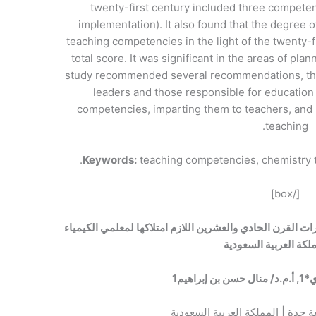
twenty-first century included three competen
implementation). It also found that the degree 
teaching competencies in the light of the twenty-fi
total score. It was significant in the areas of pl
study recommended several recommendations, the 
leaders and those responsible for education 
competencies, imparting them to teachers, and 
teaching.
Keywords:
teaching competencies, chemistry te
[/box]
ت القرن الحادي والعشرين اللازم امتلاكها لمعلمي الكيمياء
لكة العربية السعودية
ي*
1
, أ.م.د/ منال حسن بن إبراهيم
1
عة جدة | المملكة العربية السعودية