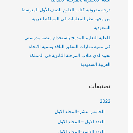
درجة مقروئية كتاب العلوم للصف الأول المتوسط
من وجهة نظر المعلمات في المملكة العربية
السعودية
فاعلية التعليم المدمج باستخدام منصة مدرستي
في تنمية مهارات التفكير الناقد وتنمية الاتجاه
نحوه لدى طلاب المرحلة الثانوية في المملكة
العربية السعودية
تصنيفات
2022
الخامس عشر-المجلد الاول
العدد الاول – المجلد الاول
العدد التاسغ-المجلد الاول