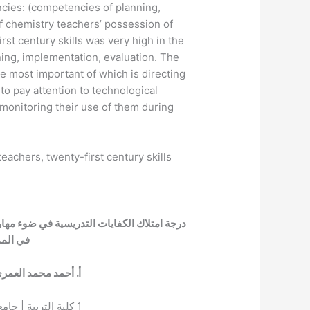
cies: (competencies of planning,
of chemistry teachers’ possession of
rst century skills was very high in the
anning, implementation, evaluation. The
most important of which is directing
to pay attention to technological
monitoring their use of them during
achers, twenty-first century skills.
درجة امتلاك الكفايات التدريسية في ضوء مهارا
في المم
أ. أحمد محمد العمر
1
كلية التربية | جام