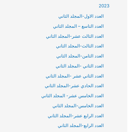
2023
العدد الاول-المجلد الثاني
العدد التاسع – المجلد الثاني
العدد الثالث عشر-المجلد الثاني
العدد الثالث-المجلد الثاني
العدد الثامن-المجلد الثاني
العدد الثاني -المجلد الثاني
العدد الثاني عشر -المجلد الثاني
العدد الحادي عشر-المجلد الثاني
العدد الخامس عشر- المجلد الثاني
العدد الخامس-المجلد الثاني
العدد الرابع عشر-المجلد الثاني
العدد الرابع-المجلد الثاني