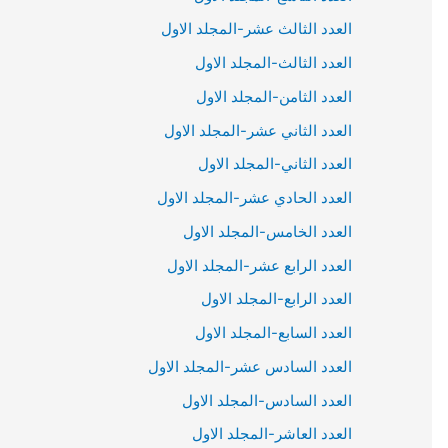
العدد الثالث عشر-المجلد الاول
العدد الثالث-المجلد الاول
العدد الثامن-المجلد الاول
العدد الثاني عشر-المجلد الاول
العدد الثاني-المجلد الاول
العدد الحادي عشر-المجلد الاول
العدد الخامس-المجلد الاول
العدد الرابع عشر-المجلد الاول
العدد الرابع-المجلد الاول
العدد السابع-المجلد الاول
العدد السادس عشر-المجلد الاول
العدد السادس-المجلد الاول
العدد العاشر-المجلد الاول