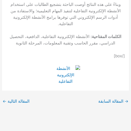
وبناءً على هذه النتائج أوصت الباحثة بتشجيع الطالبات على استخدام
الأنشطة الإلكترونية التفاعلية لتنفيذ المهام التعليمية؛ والاستفادة من
أدوات الرسم الإلكتروني التي توفرها برامج الأنشطة الإلكترونية
التفاعلية.
الكلمات المفتاحية:
الأنشطة الإلكترونية التفاعلية، الدافعية، التحصيل
الدراسي، مقرر الحاسب وتقنية المعلومات، المرحلة الثانوية
[/box]
→
المقالة السابقة
المقالة التالية
←