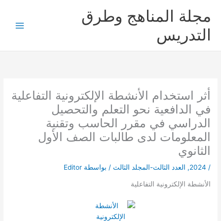
خطي
مجلة المناهج وطرق
لى
لمحتوى
التدريس
أثر استخدام الأنشطة الإلكترونية التفاعلية
في الدافعية نحو التعلم والتحصيل
الدراسي في مقرر الحاسب وتقنية
المعلومات لدى طالبات الصف الأول
الثانوي
/
2024
,
العدد الثالث-المجلد الثالث
/ بواسطة
Editor
الأنشطة الإلكترونية التفاعلية