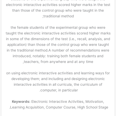
electronic interactive activities scored higher marks in the test
than those of the control group who were taught in the
traditional method;
the female students of the experimental group who were
taught the electronic interactive activities scored higher marks
in some of the dimensions of the test (i.e., recall, analysis, and
application) than those of the control group who were taught
in the traditional method.A number of recommendations were
introduced, notably: training both female students and
teachers, from anywhere and at any time,
on using electronic interactive activities and learning ways for
developing them; and including and designing electronic
interactive activities in all curricula, the curriculum of
computer, in particular.
Keywords:
Electronic Interactive Activities, Motivation,
Learning Acquisition, Computer Course, High School Stage.