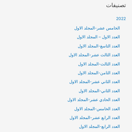
تصنيفات
2022
الخامس عشر-المجلد الاول
العدد الاول – المجلد الاول
العدد التاسغ-المجلد الاول
العدد الثالث عشر-المجلد الاول
العدد الثالث-المجلد الاول
العدد الثامن-المجلد الاول
العدد الثاني عشر-المجلد الاول
العدد الثاني-المجلد الاول
العدد الحادي عشر-المجلد الاول
العدد الخامس-المجلد الاول
العدد الرابع عشر-المجلد الاول
العدد الرابع-المجلد الاول