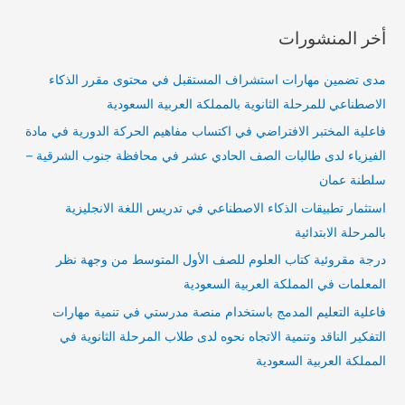
أخر المنشورات
مدى تضمين مهارات استشراف المستقبل في محتوى مقرر الذكاء
الاصطناعي للمرحلة الثانوية بالمملكة العربية السعودية
فاعلية المختبر الافتراضي في اكتساب مفاهيم الحركة الدورية في مادة
الفيزياء لدى طالبات الصف الحادي عشر في محافظة جنوب الشرقية –
سلطنة عمان
استثمار تطبيقات الذكاء الاصطناعي في تدريس اللغة الانجليزية
بالمرحلة الابتدائية
درجة مقروئية كتاب العلوم للصف الأول المتوسط من وجهة نظر
المعلمات في المملكة العربية السعودية
فاعلية التعليم المدمج باستخدام منصة مدرستي في تنمية مهارات
التفكير الناقد وتنمية الاتجاه نحوه لدى طلاب المرحلة الثانوية في
المملكة العربية السعودية