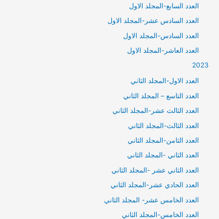
العدد السابع-المجلد الاول
العدد السادس عشر-المجلد الاول
العدد السادس-المجلد الاول
العدد العاشر-المجلد الاول
2023
العدد الاول-المجلد الثاني
العدد التاسع – المجلد الثاني
العدد الثالث عشر-المجلد الثاني
العدد الثالث-المجلد الثاني
العدد الثامن-المجلد الثاني
العدد الثاني -المجلد الثاني
العدد الثاني عشر -المجلد الثاني
العدد الحادي عشر-المجلد الثاني
العدد الخامس عشر- المجلد الثاني
العدد الخامس-المجلد الثاني