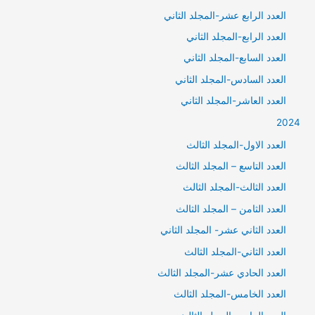
العدد الرابع عشر-المجلد الثاني
العدد الرابع-المجلد الثاني
العدد السابع-المجلد الثاني
العدد السادس-المجلد الثاني
العدد العاشر-المجلد الثاني
2024
العدد الاول-المجلد الثالث
العدد التاسع – المجلد الثالث
العدد الثالث-المجلد الثالث
العدد الثامن – المجلد الثالث
العدد الثاني عشر- المجلد الثاني
العدد الثاني-المجلد الثالث
العدد الحادي عشر-المجلد الثالث
العدد الخامس-المجلد الثالث