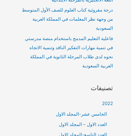
درجة مقروئية كتاب العلوم للصف الأول المتوسط
من وجهة نظر المعلمات في المملكة العربية
السعودية
فاعلية التعليم المدمج باستخدام منصة مدرستي
في تنمية مهارات التفكير الناقد وتنمية الاتجاه
نحوه لدى طلاب المرحلة الثانوية في المملكة
العربية السعودية
تصنيفات
2022
الخامس عشر-المجلد الاول
العدد الاول – المجلد الاول
العدد التاسغ-المجلد الاول