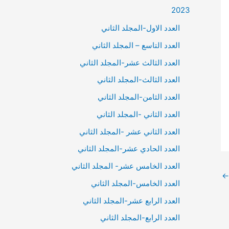
2023
العدد الاول-المجلد الثاني
العدد التاسع – المجلد الثاني
العدد الثالث عشر-المجلد الثاني
العدد الثالث-المجلد الثاني
العدد الثامن-المجلد الثاني
العدد الثاني -المجلد الثاني
العدد الثاني عشر -المجلد الثاني
العدد الحادي عشر-المجلد الثاني
العدد الخامس عشر- المجلد الثاني
←
العدد الخامس-المجلد الثاني
العدد الرابع عشر-المجلد الثاني
العدد الرابع-المجلد الثاني