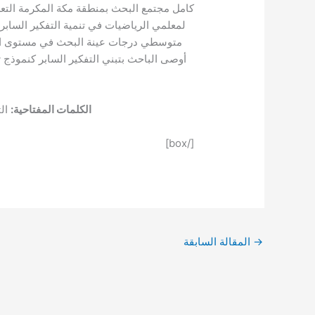
كامل مجتمع البحث بمنطقة مكة المكرمة التعل
لمعلمي الرياضيات في تنمية التفكير السابر 
متوسطي درجات عينة البحث في مستوى الم
أوصى الباحث بتبني التفكير السابر كنموذج
الكلمات المفتاحية:
الت
[/box]
→
المقالة السابقة