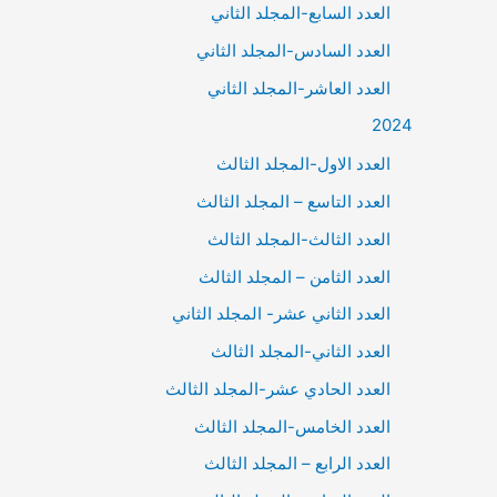
العدد السابع-المجلد الثاني
العدد السادس-المجلد الثاني
العدد العاشر-المجلد الثاني
2024
العدد الاول-المجلد الثالث
العدد التاسع – المجلد الثالث
العدد الثالث-المجلد الثالث
العدد الثامن – المجلد الثالث
العدد الثاني عشر- المجلد الثاني
العدد الثاني-المجلد الثالث
العدد الحادي عشر-المجلد الثالث
العدد الخامس-المجلد الثالث
العدد الرابع – المجلد الثالث