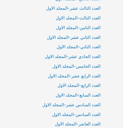
العدد الثالث عشر-المجلد الاول
العدد الثالث-المجلد الاول
العدد الثامن-المجلد الاول
العدد الثاني عشر-المجلد الاول
العدد الثاني-المجلد الاول
العدد الحادي عشر-المجلد الاول
العدد الخامس-المجلد الاول
العدد الرابع عشر-المجلد الاول
العدد الرابع-المجلد الاول
العدد السابع-المجلد الاول
العدد السادس عشر-المجلد الاول
العدد السادس-المجلد الاول
العدد العاشر-المجلد الاول