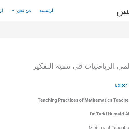
يس
الرئيسية
من نحن
ار
مي الرياضيات في تنمية التفكير
Editor
Teaching Practices of Mathematics Teacher
Dr. Turki Humaid A
Ministry of Educati