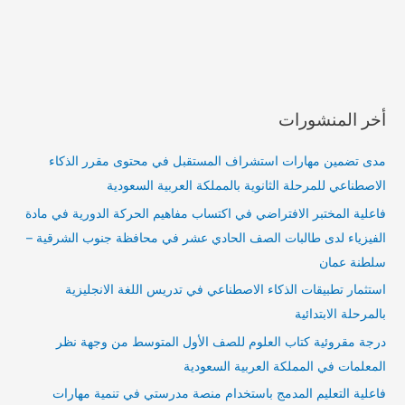
أخر المنشورات
مدى تضمين مهارات استشراف المستقبل في محتوى مقرر الذكاء
الاصطناعي للمرحلة الثانوية بالمملكة العربية السعودية
فاعلية المختبر الافتراضي في اكتساب مفاهيم الحركة الدورية في مادة
الفيزياء لدى طالبات الصف الحادي عشر في محافظة جنوب الشرقية –
سلطنة عمان
استثمار تطبيقات الذكاء الاصطناعي في تدريس اللغة الانجليزية
بالمرحلة الابتدائية
درجة مقروئية كتاب العلوم للصف الأول المتوسط من وجهة نظر
المعلمات في المملكة العربية السعودية
فاعلية التعليم المدمج باستخدام منصة مدرستي في تنمية مهارات