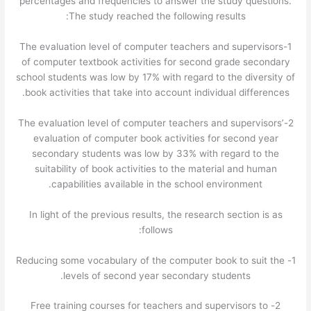
percentages and frequencies to answer the study questions.
The study reached the following results:
1-The evaluation level of computer teachers and supervisors
of computer textbook activities for second grade secondary
school students was low by 17% with regard to the diversity of
book activities that take into account individual differences.
2-The evaluation level of computer teachers and supervisors’
evaluation of computer book activities for second year
secondary students was low by 33% with regard to the
suitability of book activities to the material and human
capabilities available in the school environment.
In light of the previous results, the research section is as
follows:
1- Reducing some vocabulary of the computer book to suit the
levels of second year secondary students.
2- Free training courses for teachers and supervisors to