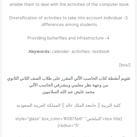
enable them to deal with the activities of the computer book.
3- Diversification of activities to take into account individual
differences among students.
4- Providing butterflies and infrastructure
.
Keywords:
calendar- activities- textbook
[/box]
تقويم أنشطة كتاب الحاسب الآلي المقرر على طلاب الصف الثاني الثانوي
من وجهة نظر معلمي ومشرفي الحاسب الآلي
محمد عايض عبد الله السلاميين
كلية التربية || جامعة الملك خالد || المملكة العربية السعودية
[box title=”الملخص” style=”glass” box_color=”#0875b6″
radius=”5″]