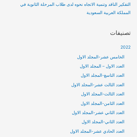
التفكير الناقد وتنمية الاتجاه نحوه لدى طلاب المرحلة الثانوية في
المملكة العربية السعودية
تصنيفات
2022
الخامس عشر-المجلد الاول
العدد الاول – المجلد الاول
العدد التاسغ-المجلد الاول
العدد الثالث عشر-المجلد الاول
العدد الثالث-المجلد الاول
العدد الثامن-المجلد الاول
العدد الثاني عشر-المجلد الاول
العدد الثاني-المجلد الاول
العدد الحادي عشر-المجلد الاول