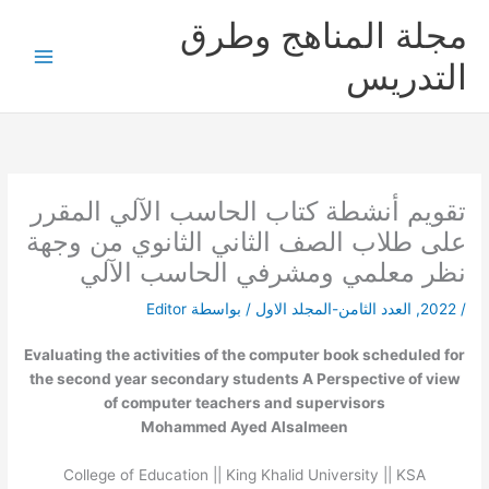
خطي
مجلة المناهج وطرق
لى
لمحتوى
التدريس
تقويم أنشطة كتاب الحاسب الآلي المقرر
على طلاب الصف الثاني الثانوي من وجهة
نظر معلمي ومشرفي الحاسب الآلي
/
2022
,
العدد الثامن-المجلد الاول
/ بواسطة
Editor
Evaluating the activities of the computer book scheduled for
the second year secondary students A Perspective of view
of computer teachers and supervisors
Mohammed Ayed Alsalmeen
College of Education || King Khalid University || KSA