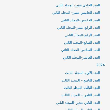
العدد الحادي عشر-المجلد الثاني
العدد الخامس عشر- المجلد الثاني
العدد الخامس-المجلد الثاني
العدد الرابع عشر-المجلد الثاني
العدد الرابع-المجلد الثاني
العدد السابع-المجلد الثاني
العدد السادس-المجلد الثاني
العدد العاشر-المجلد الثاني
2024
العدد الاول-المجلد الثالث
العدد التاسع – المجلد الثالث
العدد الثالث-المجلد الثالث
العدد الثامن – المجلد الثالث
العدد الثاني عشر- المجلد الثاني