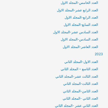
العدد الخامس-المجلد الاول
العدد الرابع عشر-المجلد الاول
العدد الرابع-المجلد الاول
العدد السابع-المجلد الاول
العدد السادس عشر-المجلد الاول
العدد السادس-المجلد الاول
العدد العاشر-المجلد الاول
2023
العدد الاول-المجلد الثاني
العدد التاسع – المجلد الثاني
العدد الثالث عشر-المجلد الثاني
العدد الثالث-المجلد الثاني
العدد الثامن-المجلد الثاني
العدد الثاني -المجلد الثاني
العدد الثاني عشر -المجلد الثاني