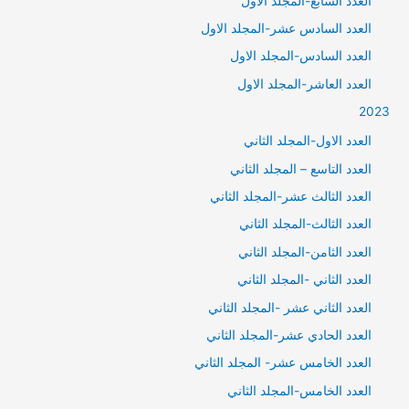
العدد السابع-المجلد الاول
العدد السادس عشر-المجلد الاول
العدد السادس-المجلد الاول
العدد العاشر-المجلد الاول
2023
العدد الاول-المجلد الثاني
العدد التاسع – المجلد الثاني
العدد الثالث عشر-المجلد الثاني
العدد الثالث-المجلد الثاني
العدد الثامن-المجلد الثاني
العدد الثاني -المجلد الثاني
العدد الثاني عشر -المجلد الثاني
العدد الحادي عشر-المجلد الثاني
العدد الخامس عشر- المجلد الثاني
العدد الخامس-المجلد الثاني