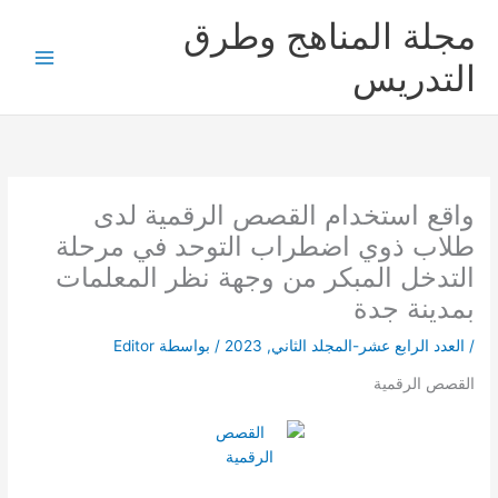
خطي
مجلة المناهج وطرق
لى
لمحتوى
التدريس
واقع استخدام القصص الرقمية لدى
طلاب ذوي اضطراب التوحد في مرحلة
التدخل المبكر من وجهة نظر المعلمات
بمدينة جدة
/
العدد الرابع عشر-المجلد الثاني
,
2023
/ بواسطة
Editor
القصص الرقمية