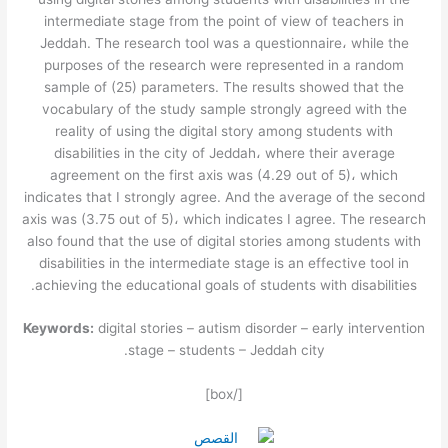
intermediate stage from the point of view of teachers in
Jeddah. The research tool was a questionnaire، while the
purposes of the research were represented in a random
sample of (25) parameters. The results showed that the
vocabulary of the study sample strongly agreed with the
reality of using the digital story among students with
disabilities in the city of Jeddah، where their average
agreement on the first axis was (4.29 out of 5)، which
indicates that I strongly agree. And the average of the second
axis was (3.75 out of 5)، which indicates I agree. The research
also found that the use of digital stories among students with
disabilities in the intermediate stage is an effective tool in
achieving the educational goals of students with disabilities.
Keywords:
digital stories – autism disorder – early intervention
stage – students – Jeddah city.
[/box]