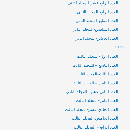
العدد الرابع عشر-المجلد الثاني
العدد الرابع-المجلد الثاني
العدد السابع-المجلد الثاني
العدد السادس-المجلد الثاني
العدد العاشر-المجلد الثاني
2024
العدد الاول-المجلد الثالث
العدد التاسع – المجلد الثالث
العدد الثالث-المجلد الثالث
العدد الثامن – المجلد الثالث
العدد الثاني عشر- المجلد الثاني
العدد الثاني-المجلد الثالث
العدد الحادي عشر-المجلد الثالث
العدد الخامس-المجلد الثالث
العدد الرابع – المجلد الثالث