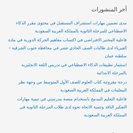
أخر المنشورات
مدى تضمين مهارات استشراف المستقبل في محتوى مقرر الذكاء
الاصطناعي للمرحلة الثانوية بالمملكة العربية السعودية
فاعلية المختبر الافتراضي في اكتساب مفاهيم الحركة الدورية في مادة
الفيزياء لدى طالبات الصف الحادي عشر في محافظة جنوب الشرقية –
سلطنة عمان
استثمار تطبيقات الذكاء الاصطناعي في تدريس اللغة الانجليزية
بالمرحلة الابتدائية
درجة مقروئية كتاب العلوم للصف الأول المتوسط من وجهة نظر
المعلمات في المملكة العربية السعودية
فاعلية التعليم المدمج باستخدام منصة مدرستي في تنمية مهارات
التفكير الناقد وتنمية الاتجاه نحوه لدى طلاب المرحلة الثانوية في
المملكة العربية السعودية