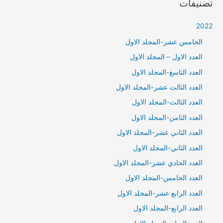
تصنيفات
2022
الخامس عشر-المجلد الاول
العدد الاول – المجلد الاول
العدد التاسغ-المجلد الاول
العدد الثالث عشر-المجلد الاول
العدد الثالث-المجلد الاول
العدد الثامن-المجلد الاول
العدد الثاني عشر-المجلد الاول
العدد الثاني-المجلد الاول
العدد الحادي عشر-المجلد الاول
العدد الخامس-المجلد الاول
العدد الرابع عشر-المجلد الاول
العدد الرابع-المجلد الاول