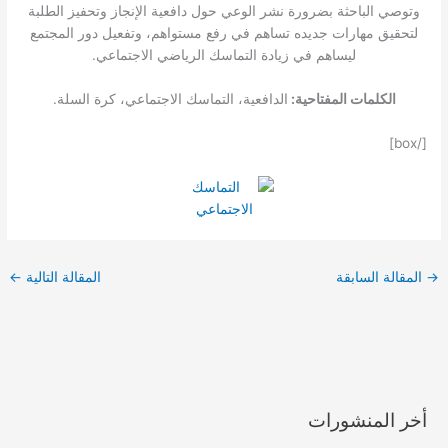
وتوصي الباحثة بضرورة نشر الوعي حول دافعية الإنجاز وتحفيز الطلبة
لتحقيق مهارات جديده تساهم في رفع مستواهم، وتفعيل دور المجتمع
ليساهم في زيادة التماسك الرياضي الاجتماعي.
الكلمات المفتاحية:
الدافعية، التماسك الاجتماعي، كرة السلة.
[/box]
→
المقالة السابقة
المقالة التالية
←
أخر المنشورات