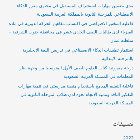
مدى تضمين مهارات استشراف المستقبل في محتوى مقرر الذكاء
الاصطناعي للمرحلة الثانوية بالمملكة العربية السعودية
فاعلية المختبر الافتراضي في اكتساب مفاهيم الحركة الدورية في مادة
الفيزياء لدى طالبات الصف الحادي عشر في محافظة جنوب الشرقية –
سلطنة عمان
استثمار تطبيقات الذكاء الاصطناعي في تدريس اللغة الانجليزية
بالمرحلة الابتدائية
درجة مقروئية كتاب العلوم للصف الأول المتوسط من وجهة نظر
المعلمات في المملكة العربية السعودية
فاعلية التعليم المدمج باستخدام منصة مدرستي في تنمية مهارات
التفكير الناقد وتنمية الاتجاه نحوه لدى طلاب المرحلة الثانوية في
المملكة العربية السعودية
تصنيفات
2022