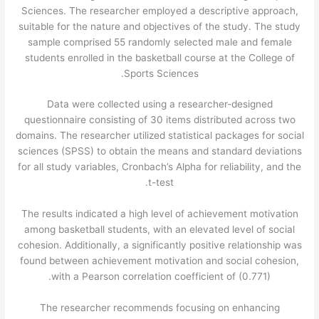
Sciences. The researcher employed a descriptive approach,
suitable for the nature and objectives of the study. The study
sample comprised 55 randomly selected male and female
students enrolled in the basketball course at the College of
Sports Sciences.
Data were collected using a researcher-designed
questionnaire consisting of 30 items distributed across two
domains. The researcher utilized statistical packages for social
sciences (SPSS) to obtain the means and standard deviations
for all study variables, Cronbach’s Alpha for reliability, and the
t-test.
The results indicated a high level of achievement motivation
among basketball students, with an elevated level of social
cohesion. Additionally, a significantly positive relationship was
found between achievement motivation and social cohesion,
with a Pearson correlation coefficient of (0.771).
The researcher recommends focusing on enhancing