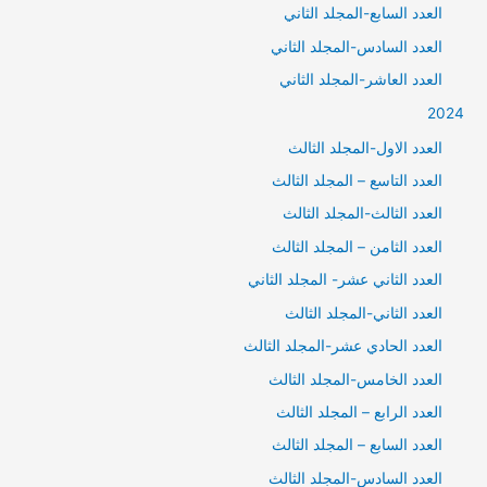
العدد السابع-المجلد الثاني
العدد السادس-المجلد الثاني
العدد العاشر-المجلد الثاني
2024
العدد الاول-المجلد الثالث
العدد التاسع – المجلد الثالث
العدد الثالث-المجلد الثالث
العدد الثامن – المجلد الثالث
العدد الثاني عشر- المجلد الثاني
العدد الثاني-المجلد الثالث
العدد الحادي عشر-المجلد الثالث
العدد الخامس-المجلد الثالث
العدد الرابع – المجلد الثالث
العدد السابع – المجلد الثالث
العدد السادس-المجلد الثالث