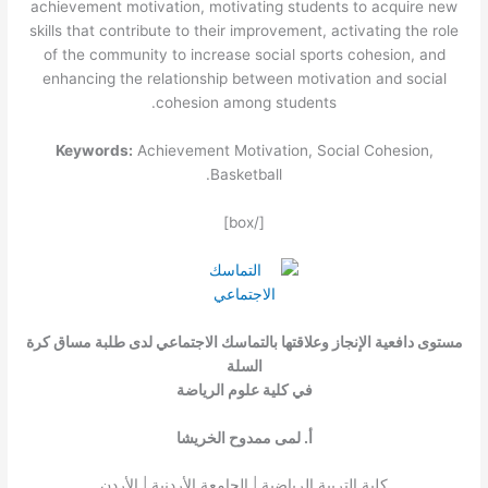
achievement motivation, motivating students to acquire new
skills that contribute to their improvement, activating the role
of the community to increase social sports cohesion, and
enhancing the relationship between motivation and social
cohesion among students.
Keywords:
Achievement Motivation, Social Cohesion,
Basketball.
[/box]
مستوى دافعية الإنجاز وعلاقتها بالتماسك الاجتماعي لدى طلبة مساق كرة
السلة
في كلية علوم الرياضة
أ. لمى ممدوح الخريشا
كلية التربية الرياضية | الجامعة الأردنية | الأردن