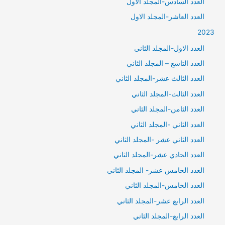
العدد السادس-المجلد الاول
العدد العاشر-المجلد الاول
2023
العدد الاول-المجلد الثاني
العدد التاسع – المجلد الثاني
العدد الثالث عشر-المجلد الثاني
العدد الثالث-المجلد الثاني
العدد الثامن-المجلد الثاني
العدد الثاني -المجلد الثاني
العدد الثاني عشر -المجلد الثاني
العدد الحادي عشر-المجلد الثاني
العدد الخامس عشر- المجلد الثاني
العدد الخامس-المجلد الثاني
العدد الرابع عشر-المجلد الثاني
العدد الرابع-المجلد الثاني