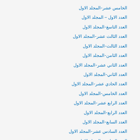
الخامس عشر-المجلد الاول
العدد الاول – المجلد الاول
العدد التاسغ-المجلد الاول
العدد الثالث عشر-المجلد الاول
العدد الثالث-المجلد الاول
العدد الثامن-المجلد الاول
العدد الثاني عشر-المجلد الاول
العدد الثاني-المجلد الاول
العدد الحادي عشر-المجلد الاول
العدد الخامس-المجلد الاول
العدد الرابع عشر-المجلد الاول
العدد الرابع-المجلد الاول
العدد السابع-المجلد الاول
العدد السادس عشر-المجلد الاول