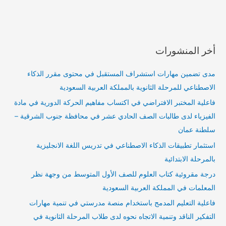
أخر المنشورات
مدى تضمين مهارات استشراف المستقبل في محتوى مقرر الذكاء
الاصطناعي للمرحلة الثانوية بالمملكة العربية السعودية
فاعلية المختبر الافتراضي في اكتساب مفاهيم الحركة الدورية في مادة
الفيزياء لدى طالبات الصف الحادي عشر في محافظة جنوب الشرقية –
سلطنة عمان
استثمار تطبيقات الذكاء الاصطناعي في تدريس اللغة الانجليزية
بالمرحلة الابتدائية
درجة مقروئية كتاب العلوم للصف الأول المتوسط من وجهة نظر
المعلمات في المملكة العربية السعودية
فاعلية التعليم المدمج باستخدام منصة مدرستي في تنمية مهارات
التفكير الناقد وتنمية الاتجاه نحوه لدى طلاب المرحلة الثانوية في