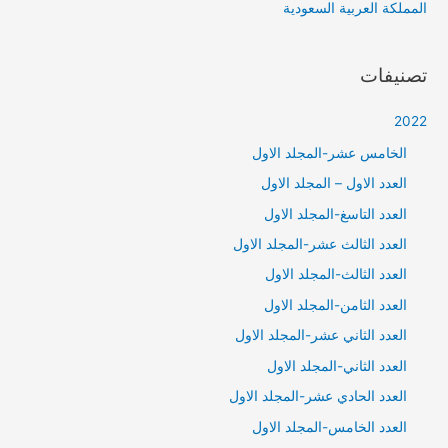
المملكة العربية السعودية
تصنيفات
2022
الخامس عشر-المجلد الاول
العدد الاول – المجلد الاول
العدد التاسغ-المجلد الاول
العدد الثالث عشر-المجلد الاول
العدد الثالث-المجلد الاول
العدد الثامن-المجلد الاول
العدد الثاني عشر-المجلد الاول
العدد الثاني-المجلد الاول
العدد الحادي عشر-المجلد الاول
العدد الخامس-المجلد الاول