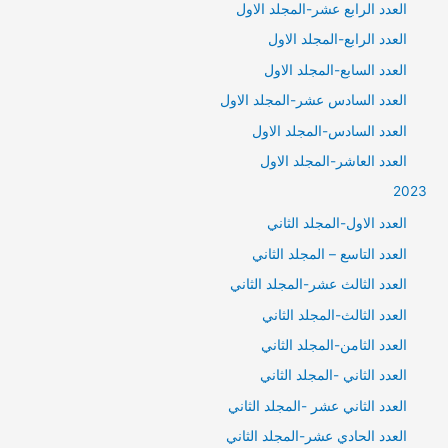
العدد الرابع عشر-المجلد الاول
العدد الرابع-المجلد الاول
العدد السابع-المجلد الاول
العدد السادس عشر-المجلد الاول
العدد السادس-المجلد الاول
العدد العاشر-المجلد الاول
2023
العدد الاول-المجلد الثاني
العدد التاسع – المجلد الثاني
العدد الثالث عشر-المجلد الثاني
العدد الثالث-المجلد الثاني
العدد الثامن-المجلد الثاني
العدد الثاني -المجلد الثاني
العدد الثاني عشر -المجلد الثاني
العدد الحادي عشر-المجلد الثاني