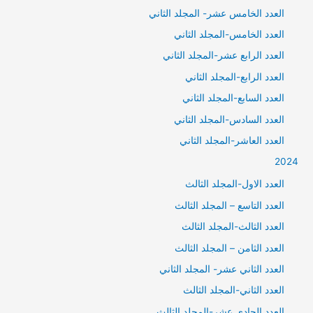
العدد الخامس عشر- المجلد الثاني
العدد الخامس-المجلد الثاني
العدد الرابع عشر-المجلد الثاني
العدد الرابع-المجلد الثاني
العدد السابع-المجلد الثاني
العدد السادس-المجلد الثاني
العدد العاشر-المجلد الثاني
2024
العدد الاول-المجلد الثالث
العدد التاسع – المجلد الثالث
العدد الثالث-المجلد الثالث
العدد الثامن – المجلد الثالث
العدد الثاني عشر- المجلد الثاني
العدد الثاني-المجلد الثالث
العدد الحادي عشر-المجلد الثالث