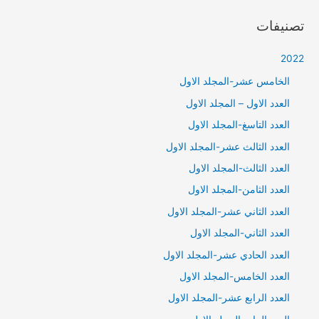
تصنيفات
2022
الخامس عشر-المجلد الاول
العدد الاول – المجلد الاول
العدد التاسغ-المجلد الاول
العدد الثالث عشر-المجلد الاول
العدد الثالث-المجلد الاول
العدد الثامن-المجلد الاول
العدد الثاني عشر-المجلد الاول
العدد الثاني-المجلد الاول
العدد الحادي عشر-المجلد الاول
العدد الخامس-المجلد الاول
العدد الرابع عشر-المجلد الاول