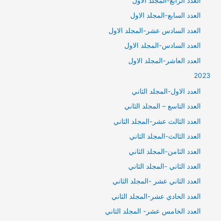
العدد الرابع-المجلد الاول
العدد السابع-المجلد الاول
العدد السادس عشر-المجلد الاول
العدد السادس-المجلد الاول
العدد العاشر-المجلد الاول
2023
العدد الاول-المجلد الثاني
العدد التاسع – المجلد الثاني
العدد الثالث عشر-المجلد الثاني
العدد الثالث-المجلد الثاني
العدد الثامن-المجلد الثاني
العدد الثاني -المجلد الثاني
العدد الثاني عشر -المجلد الثاني
العدد الحادي عشر-المجلد الثاني
العدد الخامس عشر- المجلد الثاني