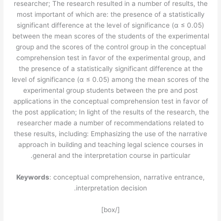
researcher; The research resulted in a number of results, the
most important of which are: the presence of a statistically
significant difference at the level of significance (
α
≤ 0.05)
between the mean scores of the students of the experimental
group and the scores of the control group in the conceptual
comprehension test in favor of the experimental group, and
the presence of a statistically significant difference at the
level of significance (
α
≤ 0.05) among the mean scores of the
experimental group students between the pre and post
applications in the conceptual comprehension test in favor of
the post application; In light of the results of the research, the
researcher made a number of recommendations related to
these results, including: Emphasizing the use of the narrative
approach in building and teaching legal science courses in
general and the interpretation course in particular.
Keywords
: conceptual comprehension, narrative entrance,
interpretation decision.
[/box]