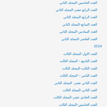
العدد الخامس-المجلد الثاني
العدد الرابع عشر-المجلد الثاني
العدد الرابع-المجلد الثاني
العدد السابع-المجلد الثاني
العدد السادس-المجلد الثاني
العدد العاشر-المجلد الثاني
2024
العدد الاول-المجلد الثالث
العدد التاسع – المجلد الثالث
العدد الثالث-المجلد الثالث
العدد الثامن – المجلد الثالث
العدد الثاني عشر- المجلد الثاني
العدد الثاني-المجلد الثالث
العدد الحادي عشر-المجلد الثالث
العدد الخامس-المجلد الثالث