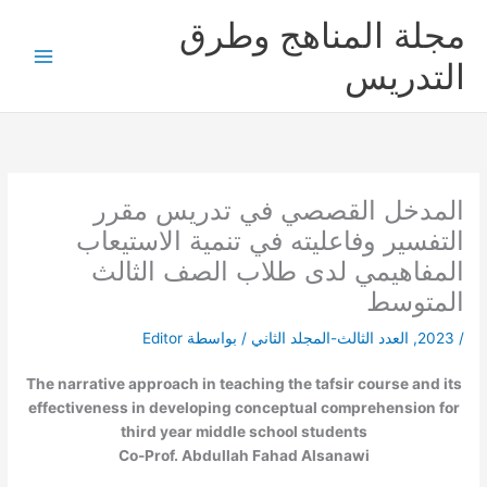
خطي
مجلة المناهج وطرق
لى
لمحتوى
التدريس
المدخل القصصي في تدريس مقرر
التفسير وفاعليته في تنمية الاستيعاب
المفاهيمي لدى طلاب الصف الثالث
المتوسط
/
2023
,
العدد الثالث-المجلد الثاني
/ بواسطة
Editor
The narrative approach in teaching the tafsir course and its
effectiveness in developing conceptual comprehension for
third year middle school students
Co-Prof. Abdullah Fahad Alsanawi