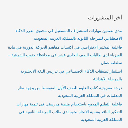
أخر المنشورات
مدى تضمين مهارات استشراف المستقبل في محتوى مقرر الذكاء
الاصطناعي للمرحلة الثانوية بالمملكة العربية السعودية
فاعلية المختبر الافتراضي في اكتساب مفاهيم الحركة الدورية في مادة
الفيزياء لدى طالبات الصف الحادي عشر في محافظة جنوب الشرقية –
سلطنة عمان
استثمار تطبيقات الذكاء الاصطناعي في تدريس اللغة الانجليزية
بالمرحلة الابتدائية
درجة مقروئية كتاب العلوم للصف الأول المتوسط من وجهة نظر
المعلمات في المملكة العربية السعودية
فاعلية التعليم المدمج باستخدام منصة مدرستي في تنمية مهارات
التفكير الناقد وتنمية الاتجاه نحوه لدى طلاب المرحلة الثانوية في
المملكة العربية السعودية