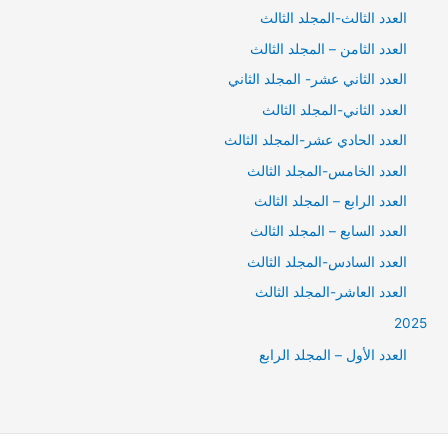
العدد الثالث-المجلد الثالث
العدد الثامن – المجلد الثالث
العدد الثاني عشر- المجلد الثاني
العدد الثاني-المجلد الثالث
العدد الحادي عشر-المجلد الثالث
العدد الخامس-المجلد الثالث
العدد الرابع – المجلد الثالث
العدد السابع – المجلد الثالث
العدد السادس-المجلد الثالث
العدد العاشر-المجلد الثالث
2025
العدد الأول – المجلد الرابع