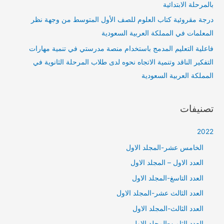
بالمرحلة الابتدائية
درجة مقروئية كتاب العلوم للصف الأول المتوسط من وجهة نظر
المعلمات في المملكة العربية السعودية
فاعلية التعليم المدمج باستخدام منصة مدرستي في تنمية مهارات
التفكير الناقد وتنمية الاتجاه نحوه لدى طلاب المرحلة الثانوية في
المملكة العربية السعودية
تصنيفات
2022
الخامس عشر-المجلد الاول
العدد الاول – المجلد الاول
العدد التاسغ-المجلد الاول
العدد الثالث عشر-المجلد الاول
العدد الثالث-المجلد الاول
العدد الثامن-المجلد الاول