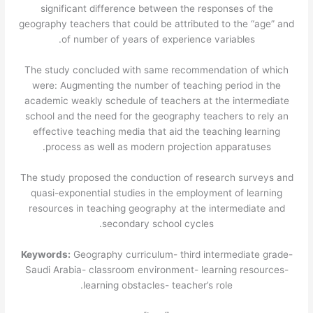
significant difference between the responses of the
geography teachers that could be attributed to the “age” and
of number of years of experience variables.
The study concluded with same recommendation of which
were: Augmenting the number of teaching period in the
academic weakly schedule of teachers at the intermediate
school and the need for the geography teachers to rely an
effective teaching media that aid the teaching learning
process as well as modern projection apparatuses.
The study proposed the conduction of research surveys and
quasi-exponential studies in the employment of learning
resources in teaching geography at the intermediate and
secondary school cycles.
Keywords:
Geography curriculum- third intermediate grade-
Saudi Arabia- classroom environment- learning resources-
learning obstacles- teacher’s role.