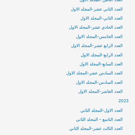
العدد الثاني عشر-المجلد الاول
العدد الثاني-المجلد الاول
العدد الحادي عشر-المجلد الاول
العدد الخامس-المجلد الاول
العدد الرابع عشر-المجلد الاول
العدد الرابع-المجلد الاول
العدد السابع-المجلد الاول
العدد السادس عشر-المجلد الاول
العدد السادس-المجلد الاول
العدد العاشر-المجلد الاول
2023
العدد الاول-المجلد الثاني
العدد التاسع – المجلد الثاني
العدد الثالث عشر-المجلد الثاني