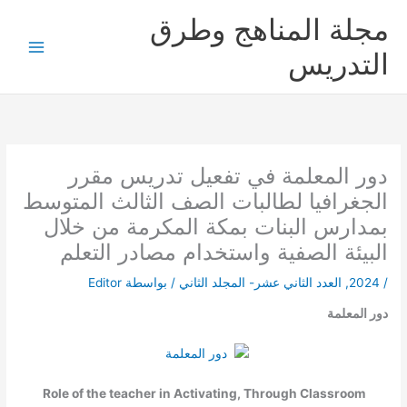
خطي
مجلة المناهج وطرق
لى
لمحتوى
التدريس
دور المعلمة في تفعيل تدريس مقرر
الجغرافيا لطالبات الصف الثالث المتوسط
بمدارس البنات بمكة المكرمة من خلال
البيئة الصفية واستخدام مصادر التعلم
/
2024
,
العدد الثاني عشر- المجلد الثاني
/ بواسطة
Editor
دور المعلمة
Role of the teacher in Activating, Through Classroom