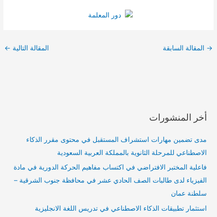
→
المقالة السابقة
المقالة التالية
←
أخر المنشورات
مدى تضمين مهارات استشراف المستقبل في محتوى مقرر الذكاء
الاصطناعي للمرحلة الثانوية بالمملكة العربية السعودية
فاعلية المختبر الافتراضي في اكتساب مفاهيم الحركة الدورية في مادة
الفيزياء لدى طالبات الصف الحادي عشر في محافظة جنوب الشرقية –
سلطنة عمان
استثمار تطبيقات الذكاء الاصطناعي في تدريس اللغة الانجليزية