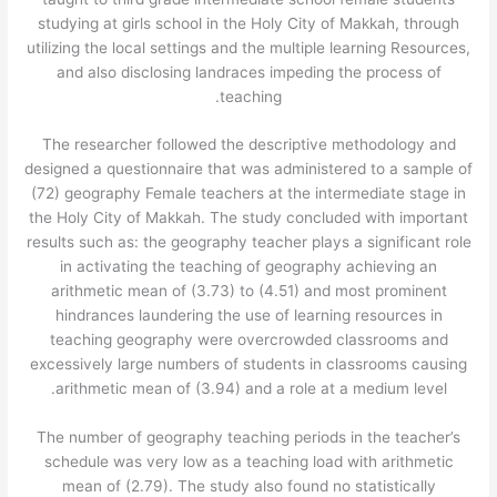
studying at girls school in the Holy City of Makkah, through
utilizing the local settings and the multiple learning Resources,
and also disclosing landraces impeding the process of
teaching.
The researcher followed the descriptive methodology and
designed a questionnaire that was administered to a sample of
(72) geography Female teachers at the intermediate stage in
the Holy City of Makkah. The study concluded with important
results such as: the geography teacher plays a significant role
in activating the teaching of geography achieving an
arithmetic mean of (3.73) to (4.51) and most prominent
hindrances laundering the use of learning resources in
teaching geography were overcrowded classrooms and
excessively large numbers of students in classrooms causing
arithmetic mean of (3.94) and a role at a medium level.
The number of geography teaching periods in the teacher’s
schedule was very low as a teaching load with arithmetic
mean of (2.79). The study also found no statistically