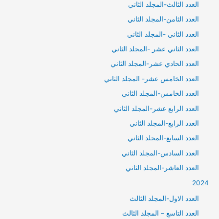
العدد الثالث-المجلد الثاني
العدد الثامن-المجلد الثاني
العدد الثاني -المجلد الثاني
العدد الثاني عشر -المجلد الثاني
العدد الحادي عشر-المجلد الثاني
العدد الخامس عشر- المجلد الثاني
العدد الخامس-المجلد الثاني
العدد الرابع عشر-المجلد الثاني
العدد الرابع-المجلد الثاني
العدد السابع-المجلد الثاني
العدد السادس-المجلد الثاني
العدد العاشر-المجلد الثاني
2024
العدد الاول-المجلد الثالث
العدد التاسع – المجلد الثالث