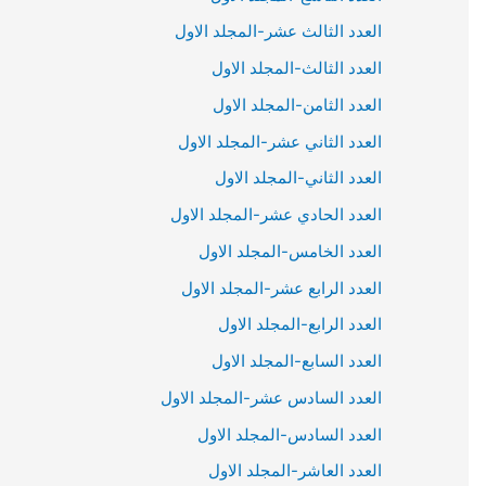
العدد الثالث عشر-المجلد الاول
العدد الثالث-المجلد الاول
العدد الثامن-المجلد الاول
العدد الثاني عشر-المجلد الاول
العدد الثاني-المجلد الاول
العدد الحادي عشر-المجلد الاول
العدد الخامس-المجلد الاول
العدد الرابع عشر-المجلد الاول
العدد الرابع-المجلد الاول
العدد السابع-المجلد الاول
العدد السادس عشر-المجلد الاول
العدد السادس-المجلد الاول
العدد العاشر-المجلد الاول