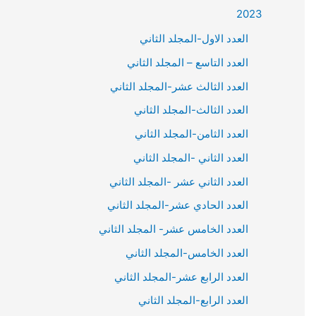
2023
العدد الاول-المجلد الثاني
العدد التاسع – المجلد الثاني
العدد الثالث عشر-المجلد الثاني
العدد الثالث-المجلد الثاني
العدد الثامن-المجلد الثاني
العدد الثاني -المجلد الثاني
العدد الثاني عشر -المجلد الثاني
العدد الحادي عشر-المجلد الثاني
العدد الخامس عشر- المجلد الثاني
العدد الخامس-المجلد الثاني
العدد الرابع عشر-المجلد الثاني
العدد الرابع-المجلد الثاني