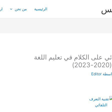
يس
الرئيسية
من نحن
ار
ئي على الكلام في تعليم اللغة
)
اسطة
Editor