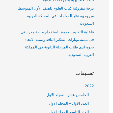
درجة مقروئية كتاب العلوم للصف الأول المتوسط
من وجهة نظر المعلمات في المملكة العربية
السعودية
فاعلية التعليم المدمج باستخدام منصة مدرستي
في تنمية مهارات التفكير الناقد وتنمية الاتجاه
نحوه لدى طلاب المرحلة الثانوية في المملكة
العربية السعودية
تصنيفات
2022
الخامس عشر-المجلد الاول
العدد الاول – المجلد الاول
العدد التاسغ-المجلد الاول