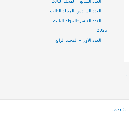
العدد السابع – المجلد الثالث
العدد السادس-المجلد الثالث
العدد العاشر-المجلد الثالث
2025
العدد الأول – المجلد الرابع
←