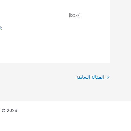
[/box]
→
المقالة السابقة
Copyright © 2026 مجلة المن