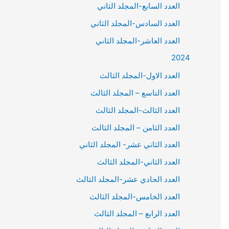
العدد السابع-المجلد الثاني
العدد السادس-المجلد الثاني
العدد العاشر-المجلد الثاني
2024
العدد الاول-المجلد الثالث
العدد التاسع – المجلد الثالث
العدد الثالث-المجلد الثالث
العدد الثامن – المجلد الثالث
العدد الثاني عشر- المجلد الثاني
العدد الثاني-المجلد الثالث
العدد الحادي عشر-المجلد الثالث
العدد الخامس-المجلد الثالث
العدد الرابع – المجلد الثالث